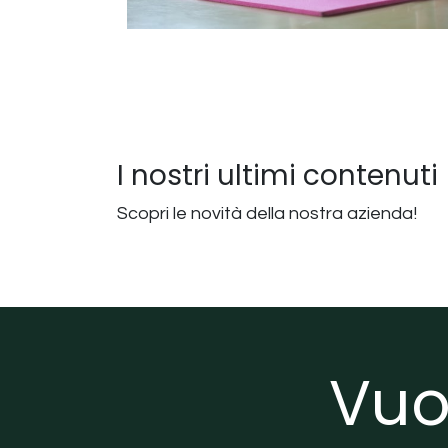
I nostri ultimi contenuti
Scopri le novità della nostra azienda!
Vuoi