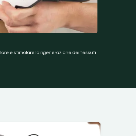
olore e stimolare la rigenerazione dei tessuti