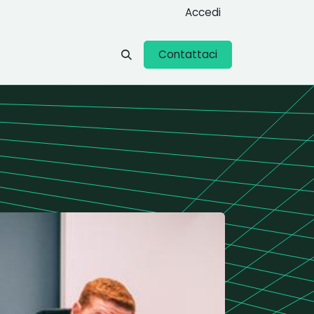
Accedi
Contattaci