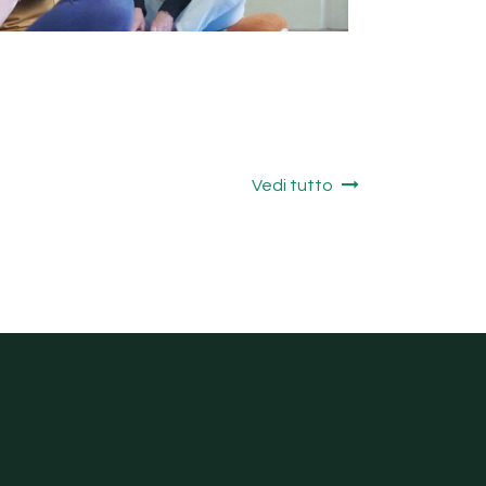
Vedi tutto