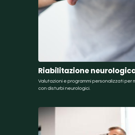
Riabilitazione neurologic
Valutazioni e programmi personalizzati per mi
con disturbi neurologici.